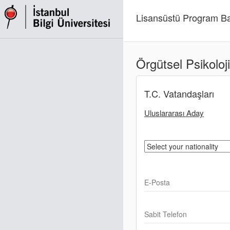
Lisansüstü Program Ba
Örgütsel Psikoloji
T.C. Vatandaşları
Uluslararası Aday
E-Posta
Sabit Telefon