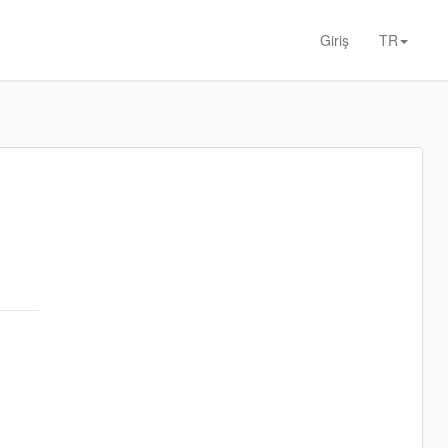
Giriş
TR