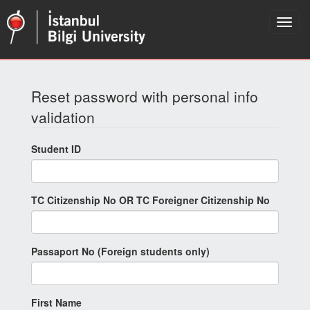
Reset password with personal info
validation
Student ID
TC Citizenship No OR TC Foreigner Citizenship No
Passaport No (Foreign students only)
First Name