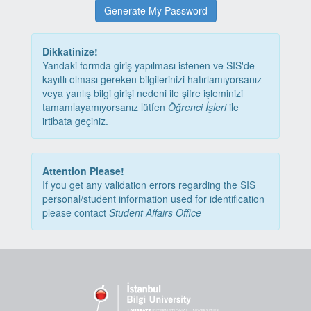
Generate My Password
Dikkatinize!
Yandaki formda giriş yapılması istenen ve SIS'de
kayıtlı olması gereken bilgilerinizi hatırlamıyorsanız
veya yanlış bilgi girişi nedeni ile şifre işleminizi
tamamlayamıyorsanız lütfen
Öğrenci İşleri
ile
irtibata geçiniz.
Attention Please!
If you get any validation errors regarding the SIS
personal/student information used for identification
please contact
Student Affairs Office