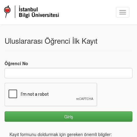
Uluslararası Öğrenci İlk Kayıt
Öğrenci No
Kayıt formunu doldurmak için gereken önemli bilgiler: